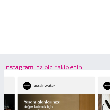
Instagram
'da bizi takip edin