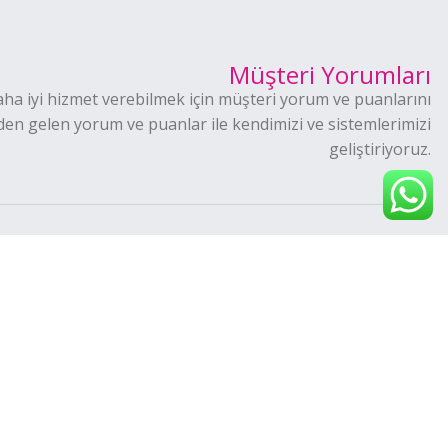
Müşteri Yorumları
aha iyi hizmet verebilmek için müşteri yorum ve puanlarını
den gelen yorum ve puanlar ile kendimizi ve sistemlerimizi
geliştiriyoruz.