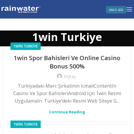
444 0 420
1win Turkiye
1WIN TURKIYE
1win Spor Bahisleri Ve Online Casino
Bonus 500%
Dijitay
Türkiyədəki Mərc Şirkətinin IcmalıContentIn
Casino Ve Spor BahisleriAndroid Için 1win Resmi
UygulamaIn: Türkiye’deki Resmi Web Siteye G...
Continue Reading
1WIN TURKIYE