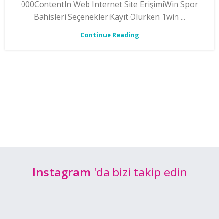
000ContentIn Web Internet Site ErişimiWin Spor
Bahisleri SeçenekleriKayıt Olurken 1win ...
Continue Reading
Instagram
'da bizi takip edin