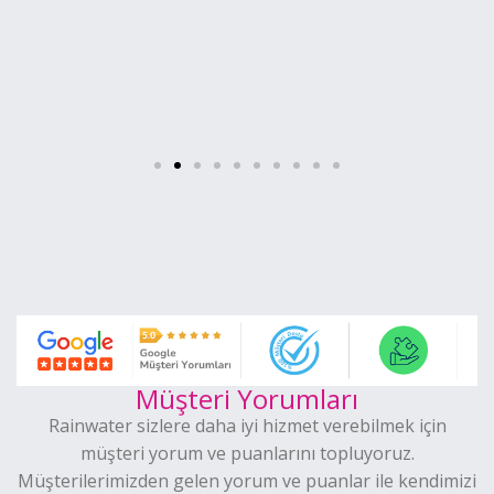
Müşteri Yorumları
Rainwater sizlere daha iyi hizmet verebilmek için
müşteri yorum ve puanlarını topluyoruz.
Müşterilerimizden gelen yorum ve puanlar ile kendimizi