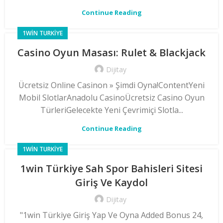
Continue Reading
1WIN TURKIYE
Casino Oyun Masası: Rulet & Blackjack
Dijitay
Ücretsiz Online Casinon » Şimdi Oyna!ContentYeni
Mobil SlotlarAnadolu CasinoÜcretsiz Casino Oyun
TürleriGelecekte Yeni Çevrimiçi Slotla...
Continue Reading
1WIN TURKIYE
1win Türkiye Sah Spor Bahisleri Sitesi
Giriş Ve Kaydol
Dijitay
"1win Türkiye Giriş Yap Ve Oyna Added Bonus 24,