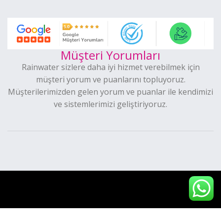
Müşteri Yorumları
Rainwater sizlere daha iyi hizmet verebilmek için
müşteri yorum ve puanlarını topluyoruz.
Müşterilerimizden gelen yorum ve puanlar ile kendimizi
ve sistemlerimizi geliştiriyoruz.